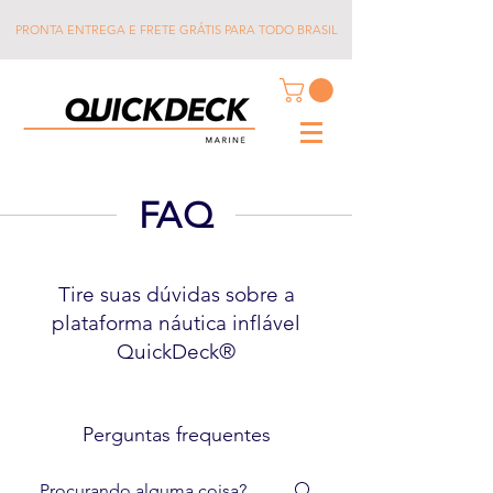
PRONTA ENTREGA E FRETE GRÁTIS PARA TODO BRASIL
FAQ
Tire suas dúvidas sobre a
plataforma náutica inflável
QuickDeck®
Perguntas frequentes